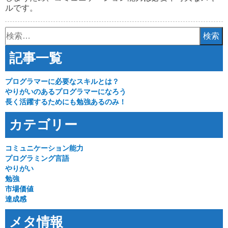
ルです。
検
索:
記事一覧
プログラマーに必要なスキルとは？
やりがいのあるプログラマーになろう
長く活躍するためにも勉強あるのみ！
カテゴリー
コミュニケーション能力
プログラミング言語
やりがい
勉強
市場価値
達成感
メタ情報